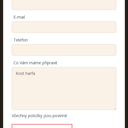
E-mail
Telefon
Co Vám máme připravit
Všechny položky jsou povinné