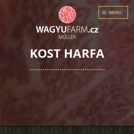
MENU
KOST HARFA