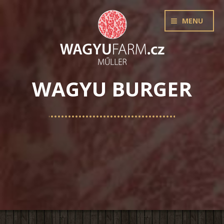
MENU
WAGYU BURGER