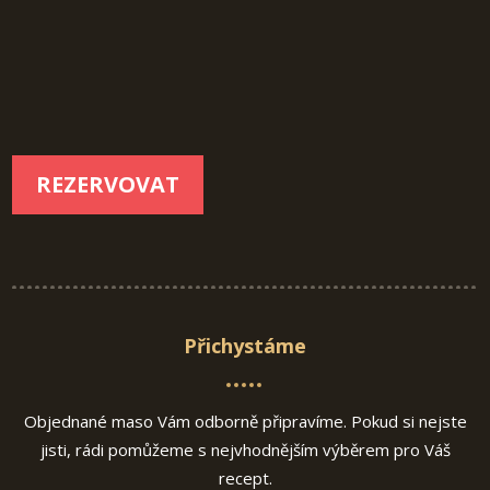
REZERVOVAT
Přichystáme
Objednané maso Vám odborně připravíme. Pokud si nejste
jisti, rádi pomůžeme s nejvhodnějším výběrem pro Váš
recept.