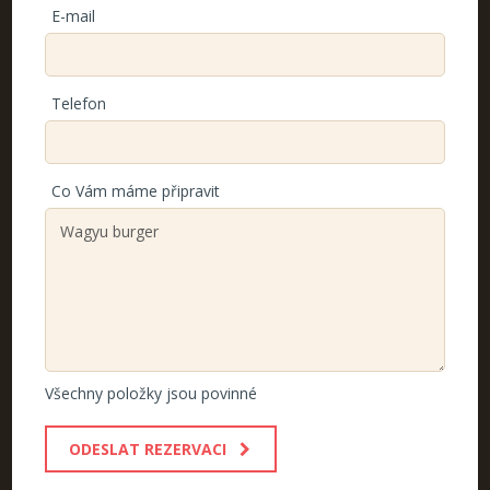
E-mail
Telefon
Co Vám máme připravit
Všechny položky jsou povinné
ODESLAT REZERVACI