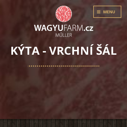
MENU
KÝTA - VRCHNÍ ŠÁL