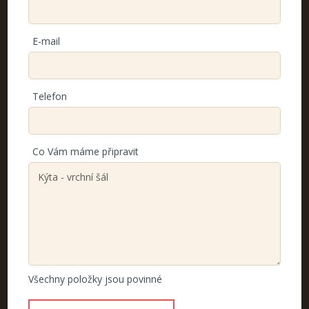
E-mail
Telefon
Co Vám máme připravit
Všechny položky jsou povinné